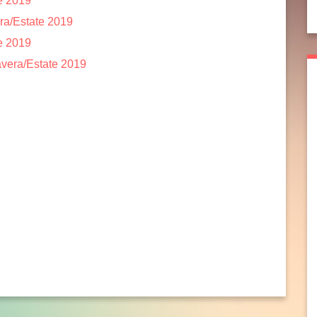
e 2019
ra/Estate 2019
e 2019
avera/Estate 2019