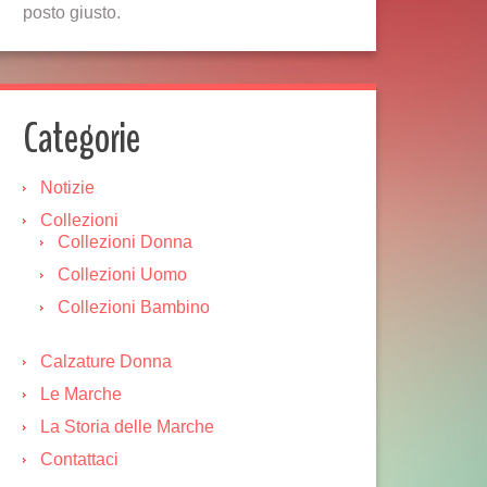
posto giusto.
Categorie
Notizie
Collezioni
Collezioni Donna
Collezioni Uomo
Collezioni Bambino
Calzature Donna
Le Marche
La Storia delle Marche
Contattaci