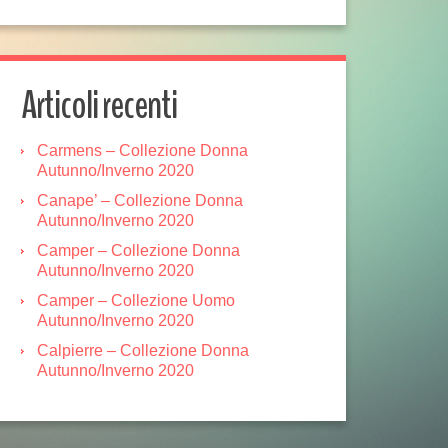
Articoli recenti
Carmens – Collezione Donna
Autunno/Inverno 2020
Canape’ – Collezione Donna
Autunno/Inverno 2020
Camper – Collezione Donna
Autunno/Inverno 2020
Camper – Collezione Uomo
Autunno/Inverno 2020
Calpierre – Collezione Donna
Autunno/Inverno 2020