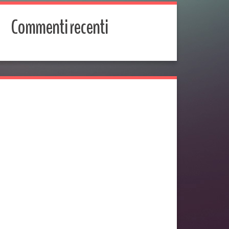
Commenti recenti