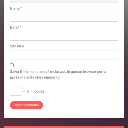
Nome
*
Email
*
Sito web
Salva il mio nome, email e sito web in questo browser per la
prossima volta che commento.
+
5
=
dodici