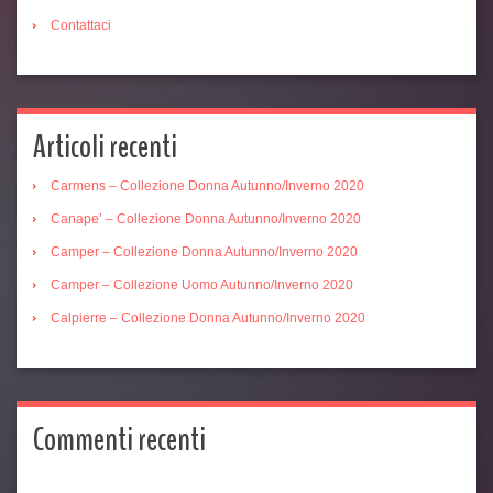
Contattaci
Articoli recenti
Carmens – Collezione Donna Autunno/Inverno 2020
Canape’ – Collezione Donna Autunno/Inverno 2020
Camper – Collezione Donna Autunno/Inverno 2020
Camper – Collezione Uomo Autunno/Inverno 2020
Calpierre – Collezione Donna Autunno/Inverno 2020
Commenti recenti