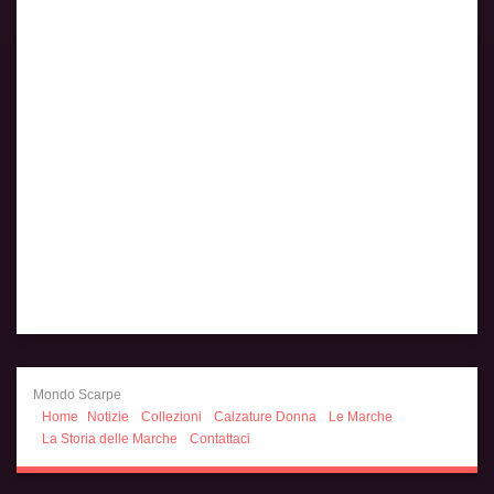
Mondo Scarpe
Home
Notizie
Collezioni
Calzature Donna
Le Marche
La Storia delle Marche
Contattaci