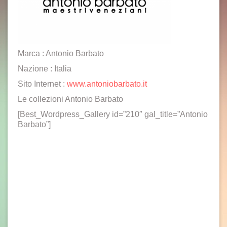
Marca : Antonio Barbato
Nazione : Italia
Sito Internet :
www.antoniobarbato.it
Le collezioni Antonio Barbato
[Best_Wordpress_Gallery id=”210″ gal_title=”Antonio
Barbato”]