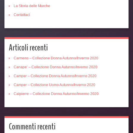
La Storia delle Marche
Contattaci
Articoli recenti
Carmens – Collezione Donna Autunno/Inverno 2020
Canape’ – Collezione Donna Autunno/Inverno 2020
Camper – Collezione Donna Autunno/Inverno 2020
Camper – Collezione Uomo Autunno/Inverno 2020
Calpierre – Collezione Donna Autunno/Inverno 2020
Commenti recenti