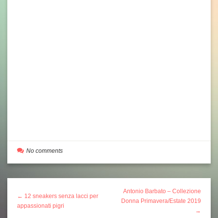
No comments
Antonio Barbato – Collezione
← 12 sneakers senza lacci per
Donna Primavera/Estate 2019
appassionati pigri
→