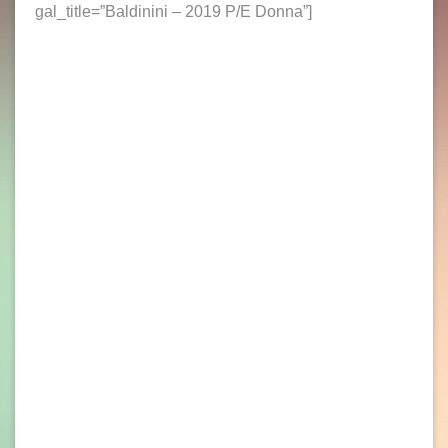
gal_title=”Baldinini – 2019 P/E Donna”]