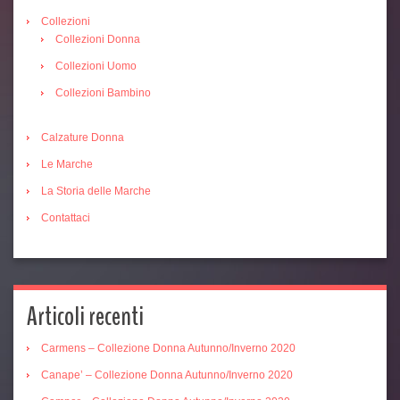
Collezioni
Collezioni Donna
Collezioni Uomo
Collezioni Bambino
Calzature Donna
Le Marche
La Storia delle Marche
Contattaci
Articoli recenti
Carmens – Collezione Donna Autunno/Inverno 2020
Canape’ – Collezione Donna Autunno/Inverno 2020