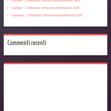
Camper – Collezione Donna Autunno/Inverno 2020
Camper – Collezione Uomo Autunno/Inverno 2020
Calpierre – Collezione Donna Autunno/Inverno 2020
Commenti recenti