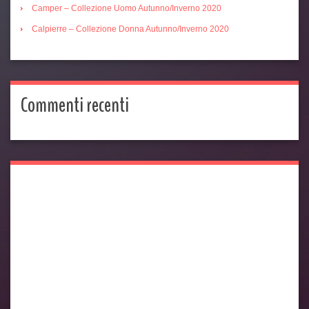
Camper – Collezione Uomo Autunno/Inverno 2020
Calpierre – Collezione Donna Autunno/Inverno 2020
Commenti recenti