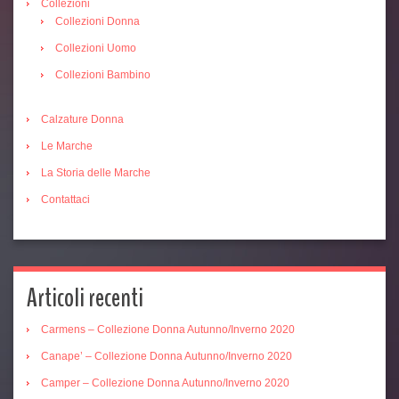
Collezioni
Collezioni Donna
Collezioni Uomo
Collezioni Bambino
Calzature Donna
Le Marche
La Storia delle Marche
Contattaci
Articoli recenti
Carmens – Collezione Donna Autunno/Inverno 2020
Canape’ – Collezione Donna Autunno/Inverno 2020
Camper – Collezione Donna Autunno/Inverno 2020