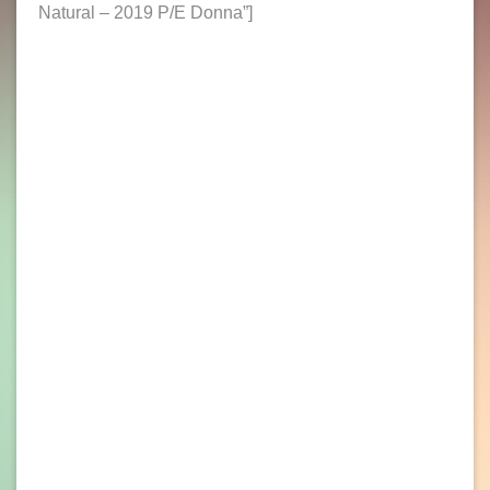
Natural – 2019 P/E Donna”]