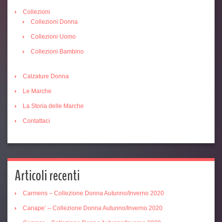
Collezioni
Collezioni Donna
Collezioni Uomo
Collezioni Bambino
Calzature Donna
Le Marche
La Storia delle Marche
Contattaci
Articoli recenti
Carmens – Collezione Donna Autunno/Inverno 2020
Canape’ – Collezione Donna Autunno/Inverno 2020