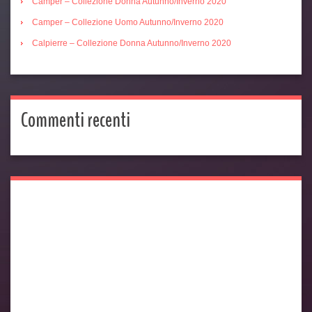
Camper – Collezione Donna Autunno/Inverno 2020
Camper – Collezione Uomo Autunno/Inverno 2020
Calpierre – Collezione Donna Autunno/Inverno 2020
Commenti recenti