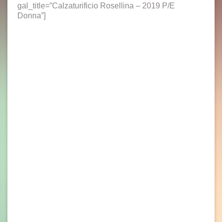
gal_title=”Calzaturificio Rosellina – 2019 P/E
Donna”]