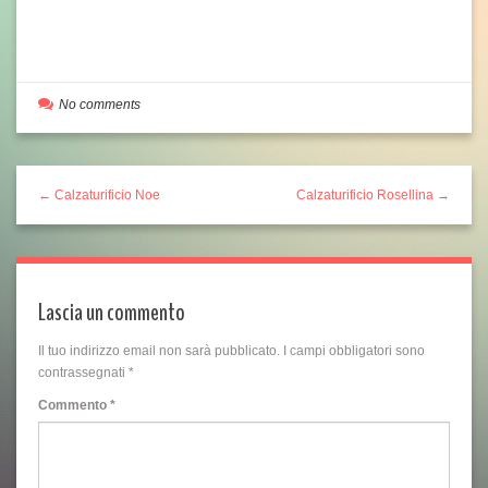
No comments
← Calzaturificio Noe
Calzaturificio Rosellina →
Lascia un commento
Il tuo indirizzo email non sarà pubblicato.
I campi obbligatori sono
contrassegnati
*
Commento
*