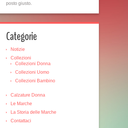
posto giusto.
Categorie
Notizie
Collezioni
Collezioni Donna
Collezioni Uomo
Collezioni Bambino
Calzature Donna
Le Marche
La Storia delle Marche
Contattaci