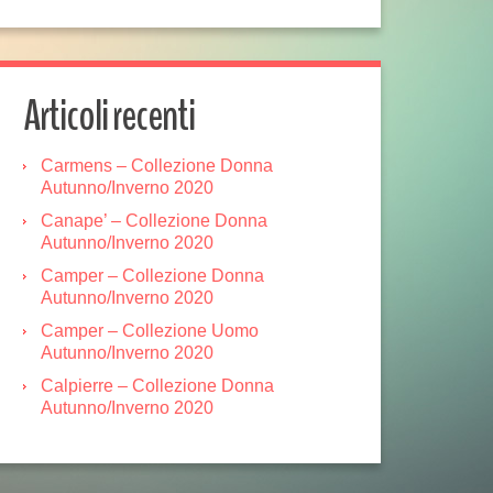
Articoli recenti
Carmens – Collezione Donna
Autunno/Inverno 2020
Canape’ – Collezione Donna
Autunno/Inverno 2020
Camper – Collezione Donna
Autunno/Inverno 2020
Camper – Collezione Uomo
Autunno/Inverno 2020
Calpierre – Collezione Donna
Autunno/Inverno 2020