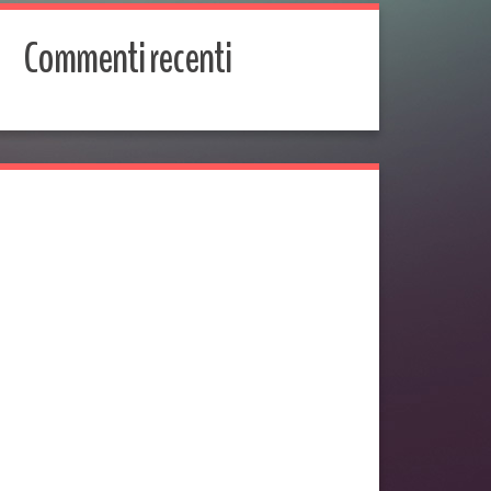
Commenti recenti