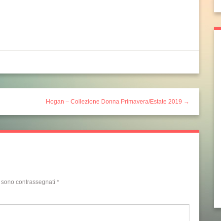
Hogan – Collezione Donna Primavera/Estate 2019 →
i sono contrassegnati
*