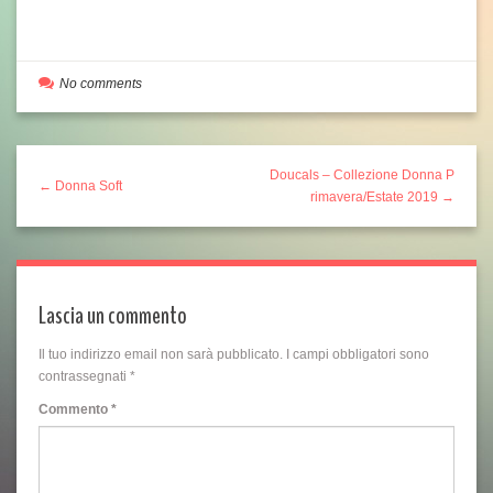
No comments
Doucals – Collezione Donna P
← Donna Soft
rimavera/Estate 2019 →
Lascia un commento
Il tuo indirizzo email non sarà pubblicato.
I campi obbligatori sono
contrassegnati
*
Commento
*