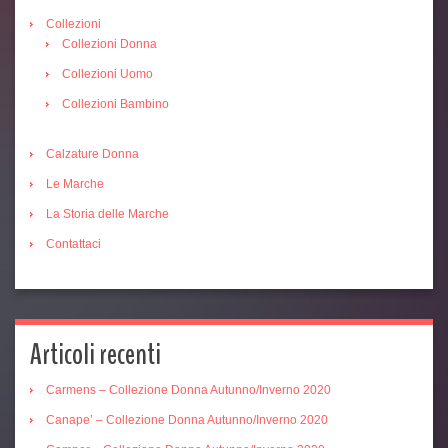
Collezioni
Collezioni Donna
Collezioni Uomo
Collezioni Bambino
Calzature Donna
Le Marche
La Storia delle Marche
Contattaci
Articoli recenti
Carmens – Collezione Donna Autunno/Inverno 2020
Canape’ – Collezione Donna Autunno/Inverno 2020