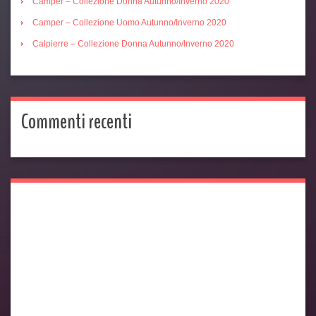
Camper – Collezione Donna Autunno/Inverno 2020
Camper – Collezione Uomo Autunno/Inverno 2020
Calpierre – Collezione Donna Autunno/Inverno 2020
Commenti recenti