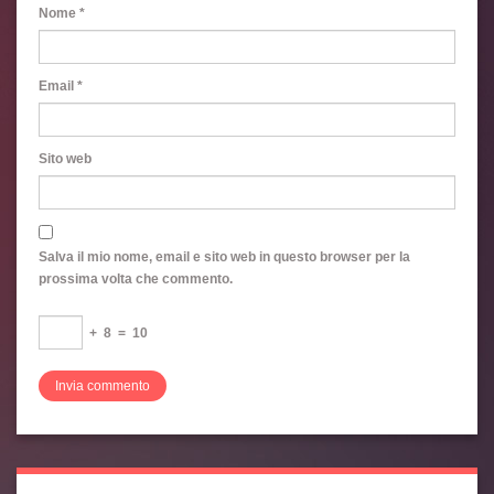
Nome
*
Email
*
Sito web
Salva il mio nome, email e sito web in questo browser per la
prossima volta che commento.
+
8
=
10