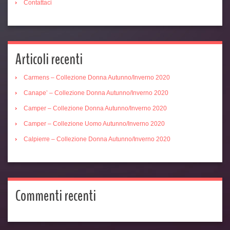
Contattaci
Articoli recenti
Carmens – Collezione Donna Autunno/Inverno 2020
Canape’ – Collezione Donna Autunno/Inverno 2020
Camper – Collezione Donna Autunno/Inverno 2020
Camper – Collezione Uomo Autunno/Inverno 2020
Calpierre – Collezione Donna Autunno/Inverno 2020
Commenti recenti