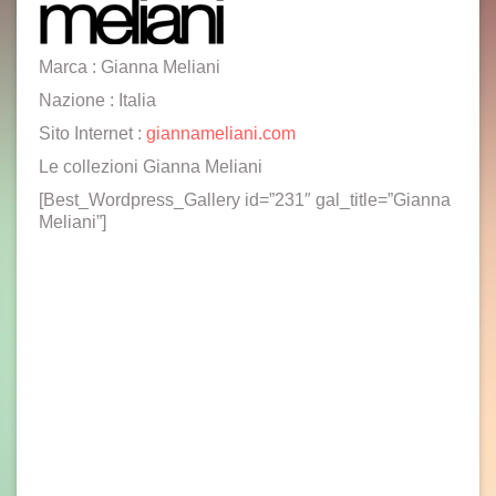
Marca : Gianna Meliani
Nazione : Italia
Sito Internet :
giannameliani.com
Le collezioni Gianna Meliani
[Best_Wordpress_Gallery id=”231″ gal_title=”Gianna
Meliani”]