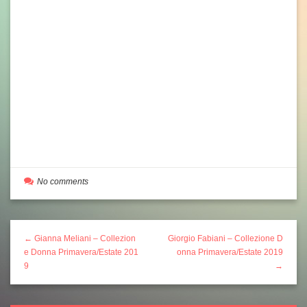
No comments
← Gianna Meliani – Collezion
Giorgio Fabiani – Collezione D
e Donna Primavera/Estate 201
onna Primavera/Estate 2019
9
→